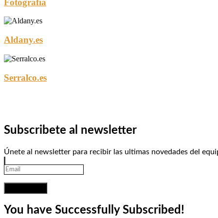
Fotografia
Aldany.es
Serralco.es
Subscribete al newsletter
Únete al newsletter para recibir las ultimas novedades del equi
SUBSCRIBE!
You have Successfully Subscribed!