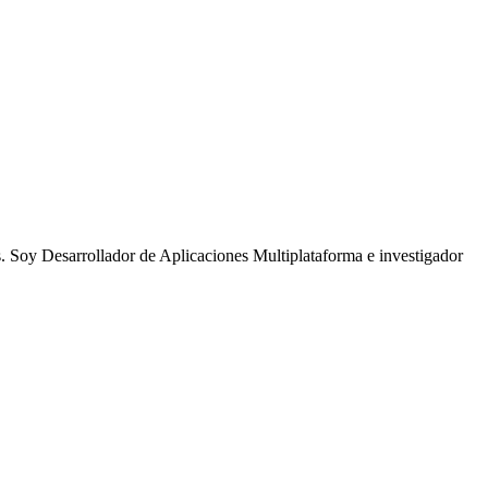
. Soy Desarrollador de Aplicaciones Multiplataforma e investigador