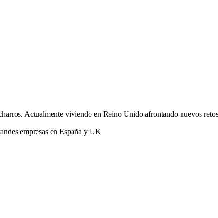
acharros. Actualmente viviendo en Reino Unido afrontando nuevos retos
 grandes empresas en España y UK